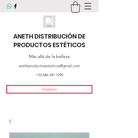
ANETH DISTRIBUCIÓN DE
PRODUCTOS ESTÉTICOS
Más allá de la belleza
anethproductosesteticos@gmail.com
+52 686 341 1290
Contacto