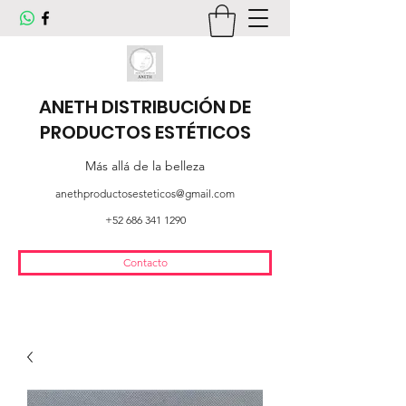
ANETH DISTRIBUCIÓN DE
PRODUCTOS ESTÉTICOS
Más allá de la belleza
anethproductosesteticos@gmail.com
+52 686 341 1290
Contacto